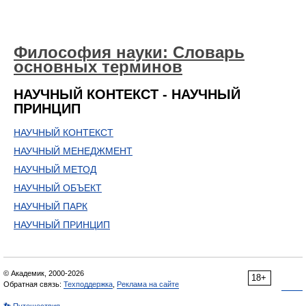
Философия науки: Словарь
основных терминов
НАУЧНЫЙ КОНТЕКСТ - НАУЧНЫЙ
ПРИНЦИП
НАУЧНЫЙ КОНТЕКСТ
НАУЧНЫЙ МЕНЕДЖМЕНТ
НАУЧНЫЙ МЕТОД
НАУЧНЫЙ ОБЪЕКТ
НАУЧНЫЙ ПАРК
НАУЧНЫЙ ПРИНЦИП
© Академик, 2000-2026
18+
Обратная связь:
Техподдержка
,
Реклама на сайте